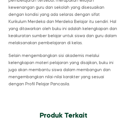
pembelajaran tersebut merupakan wilayah
kewenangan guru dan sekolah yang disesuaikan
dengan kondisi yang ada selaras dengan sifat
Kurikulum Merdeka dan Merdeka Belajar itu sendiri. Hal
yang ditawarkan oleh buku ini adalah kelengkapan dan
keakuratan sumber belajar untuk siswa dan guru dalam
melaksanakan pembelajaran di kelas.
Selain mengembangkan sisi akademis melalui
kelengkapan materi pelajaran yang disajikan, buku ini
juga akan membantu siswa dalam membangun dan
mengembangkan nilai-nilai karakter yang sesuai
dengan Profil Pelajar Pancasila.
Produk Terkait