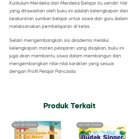
Kurikulum Merdeka dan Merdeka Belajar itu sendiri. Hal
yang ditawarkan oleh buku ini adalah kelengkapan dan
keakuratan sumber belajar untuk siswa dan guru dalam
melaksanakan pembelajaran di kelas.
Selain mengembangkan sisi akademis melalui
kelengkapan materi pelajaran yang disajikan, buku ini
juga akan membantu siswa dalam membangun dan
mengembangkan nilai-nilai karakter yang sesuai
dengan Profil Pelajar Pancasila.
Produk Terkait
OUT OF STOCK
OUT OF STOCK