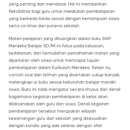
yang penting dan mendasar. Hal ini memberikan
fleksibilitas bagi guru untuk melakukan pembelajaran
yang berbeda-beda sesuai dengan kemampuan siswa
serta ciri khas dan potensi sekolah.
Materi pelajaran yang dituangkan dalam buku SIAP
Merdeka Belajar SD/MI ini fokus pada keluasan,
kedalaman, dan kemudahan pemahaman materi yang
diperlukan oleh siswa untuk mencapai tujuan
pembelajaran dalam Kurikulum Merdeka. Selain itu,
contoh soal dan latihan yang disertakan cukup banyak,
melengkapi isi buku sesuai kebutuhan belajar mandiri
siswa. Buku ini tidak mengatur secara khusus dan detail
bagaimana kegiatan pembelajaran di kelas akan
dilaksanakan oleh guru dan siswa. Detail kegiatan
pembelajaran tersebut merupakan wilayah
kewenangan guru dan sekolah yang disesuaikan
dengan kondisi yang ada selaras dengan sifat