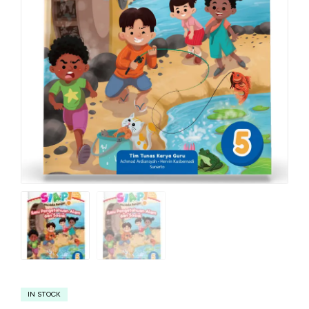
IN STOCK