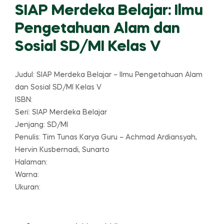
SIAP Merdeka Belajar: Ilmu
Pengetahuan Alam dan
Sosial SD/MI Kelas V
Judul: SIAP Merdeka Belajar – Ilmu Pengetahuan Alam
dan Sosial SD/MI Kelas V
ISBN:
Seri: SIAP Merdeka Belajar
Jenjang: SD/MI
Penulis: Tim Tunas Karya Guru – Achmad Ardiansyah,
Hervin Kusbernadi, Sunarto
Halaman:
Warna:
Ukuran: