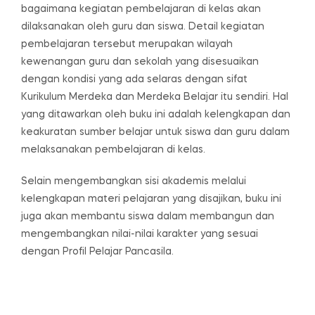
bagaimana kegiatan pembelajaran di kelas akan
dilaksanakan oleh guru dan siswa. Detail kegiatan
pembelajaran tersebut merupakan wilayah
kewenangan guru dan sekolah yang disesuaikan
dengan kondisi yang ada selaras dengan sifat
Kurikulum Merdeka dan Merdeka Belajar itu sendiri. Hal
yang ditawarkan oleh buku ini adalah kelengkapan dan
keakuratan sumber belajar untuk siswa dan guru dalam
melaksanakan pembelajaran di kelas.
Selain mengembangkan sisi akademis melalui
kelengkapan materi pelajaran yang disajikan, buku ini
juga akan membantu siswa dalam membangun dan
mengembangkan nilai-nilai karakter yang sesuai
dengan Profil Pelajar Pancasila.