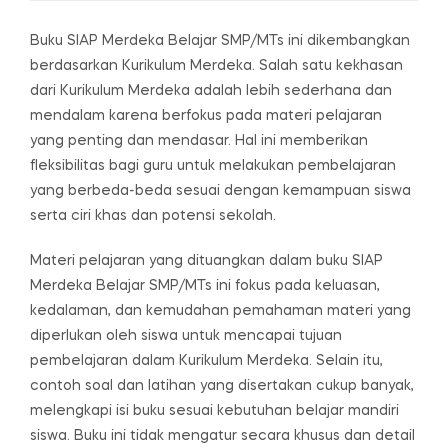
Buku SIAP Merdeka Belajar SMP/MTs ini dikembangkan
berdasarkan Kurikulum Merdeka. Salah satu kekhasan
dari Kurikulum Merdeka adalah lebih sederhana dan
mendalam karena berfokus pada materi pelajaran
yang penting dan mendasar. Hal ini memberikan
fleksibilitas bagi guru untuk melakukan pembelajaran
yang berbeda-beda sesuai dengan kemampuan siswa
serta ciri khas dan potensi sekolah.
Materi pelajaran yang dituangkan dalam buku SIAP
Merdeka Belajar SMP/MTs ini fokus pada keluasan,
kedalaman, dan kemudahan pemahaman materi yang
diperlukan oleh siswa untuk mencapai tujuan
pembelajaran dalam Kurikulum Merdeka. Selain itu,
contoh soal dan latihan yang disertakan cukup banyak,
melengkapi isi buku sesuai kebutuhan belajar mandiri
siswa. Buku ini tidak mengatur secara khusus dan detail