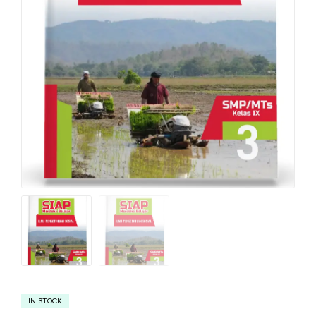
IN STOCK