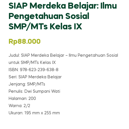
SIAP Merdeka Belajar: Ilmu
Pengetahuan Sosial
SMP/MTs Kelas IX
Rp
88.000
Judul: SIAP Merdeka Belajar – Ilmu Pengetahuan Sosial
untuk SMP/MTs Kelas IX
ISBN: 978-623-239-638-8
Seri: SIAP Merdeka Belajar
Jenjang: SMP/MTs
Penulis: Dwi Sumpani Wati
Halaman: 200
Warna: 2/2
Ukuran: 195 mm x 255 mm