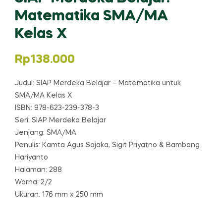
Matematika SMA/MA
Kelas X
Rp
138.000
Judul: SIAP Merdeka Belajar – Matematika untuk
SMA/MA Kelas X
ISBN: 978-623-239-378-3
Seri: SIAP Merdeka Belajar
Jenjang: SMA/MA
Penulis: Kamta Agus Sajaka, Sigit Priyatno & Bambang
Hariyanto
Halaman: 288
Warna: 2/2
Ukuran: 176 mm x 250 mm