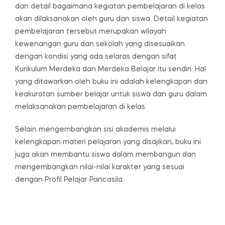
dan detail bagaimana kegiatan pembelajaran di kelas
akan dilaksanakan oleh guru dan siswa. Detail kegiatan
pembelajaran tersebut merupakan wilayah
kewenangan guru dan sekolah yang disesuaikan
dengan kondisi yang ada selaras dengan sifat
Kurikulum Merdeka dan Merdeka Belajar itu sendiri. Hal
yang ditawarkan oleh buku ini adalah kelengkapan dan
keakuratan sumber belajar untuk siswa dan guru dalam
melaksanakan pembelajaran di kelas.
Selain mengembangkan sisi akademis melalui
kelengkapan materi pelajaran yang disajikan, buku ini
juga akan membantu siswa dalam membangun dan
mengembangkan nilai-nilai karakter yang sesuai
dengan Profil Pelajar Pancasila.