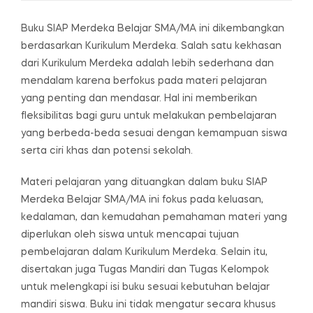
Buku SIAP Merdeka Belajar SMA/MA ini dikembangkan
berdasarkan Kurikulum Merdeka. Salah satu kekhasan
dari Kurikulum Merdeka adalah lebih sederhana dan
mendalam karena berfokus pada materi pelajaran
yang penting dan mendasar. Hal ini memberikan
fleksibilitas bagi guru untuk melakukan pembelajaran
yang berbeda-beda sesuai dengan kemampuan siswa
serta ciri khas dan potensi sekolah.
Materi pelajaran yang dituangkan dalam buku SIAP
Merdeka Belajar SMA/MA ini fokus pada keluasan,
kedalaman, dan kemudahan pemahaman materi yang
diperlukan oleh siswa untuk mencapai tujuan
pembelajaran dalam Kurikulum Merdeka. Selain itu,
disertakan juga Tugas Mandiri dan Tugas Kelompok
untuk melengkapi isi buku sesuai kebutuhan belajar
mandiri siswa. Buku ini tidak mengatur secara khusus