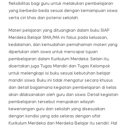
fleksibilitas bagi guru untuk melakukan pembelajaran
yang berbeda-beda sesuai dengan kemampuan siswa
serta ciri khas dan potensi sekolah.
Materi pelajaran yang dituangkan dalam buku SIAP
Merdeka Belajar SMA/MA ini fokus pada keluasan,
kedalaman, dan kemudahan pemahaman materi yang
diperlukan oleh siswa untuk mencapai tujuan
pembelajaran dalam Kurikulum Merdeka. Selain itu,
disertakan juga Tugas Mandiri dan Tugas Kelompok
untuk melengkapi isi buku sesuai kebutuhan belajar
mandiri siswa. Buku ini tidak mengatur secara khusus
dan detail bagaimana kegiatan pembelajaran di kelas
akan dilaksanakan oleh guru dan siswa. Detail kegiatan
pembelajaran tersebut merupakan wilayah
kewenangan guru dan sekolah yang disesuaikan
dengan kondisi yang ada selaras dengan sifat
Kurikulum Merdeka dan Merdeka Belajar itu sendiri. Hal