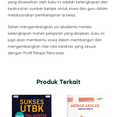
yang ditawarkan oleh buku ini adalah kelengkapan dan
keakuratan sumber belajar untuk siswa dan guru dalam
melaksanakan pembelajaran di kelas.
Selain mengembangkan sisi akademis melalui
kelengkapan materi pelajaran yang disajikan, buku ini
juga akan membantu siswa dalam membangun dan
mengembangkan nilai-nilai karakter yang sesuai
dengan Profil Pelajar Pancasila.
Produk Terkait