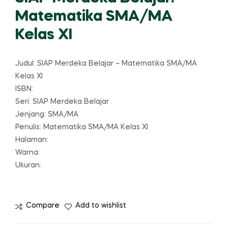
Matematika SMA/MA
Kelas XI
Judul: SIAP Merdeka Belajar – Matematika SMA/MA
Kelas XI
ISBN:
Seri: SIAP Merdeka Belajar
Jenjang: SMA/MA
Penulis: Matematika SMA/MA Kelas XI
Halaman:
Warna:
Ukuran:
Compare
Add to wishlist