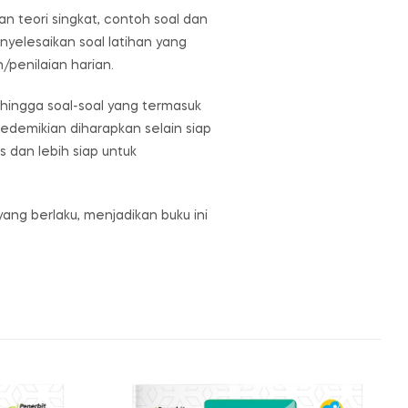
 teori singkat, contoh soal dan
yelesaikan soal latihan yang
penilaian harian.
 hingga soal-soal yang termasuk
 sedemikian diharapkan selain siap
 dan lebih siap untuk
ang berlaku, menjadikan buku ini