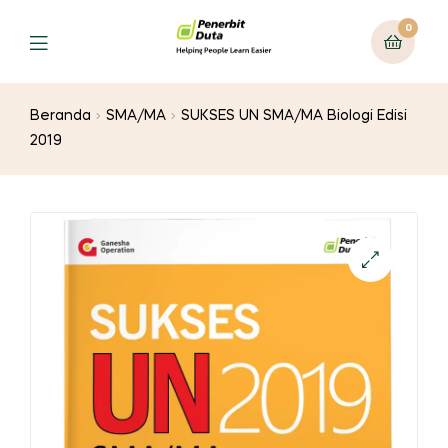
0
Menu
Beranda
SMA/MA
SUKSES UN SMA/MA Biologi Edisi
2019