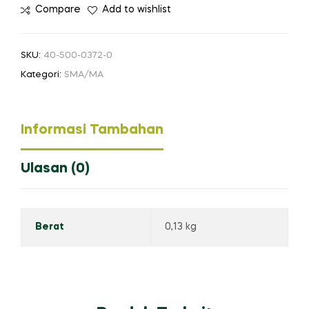
Compare
Add to wishlist
SKU:
40-500-0372-0
Kategori:
SMA/MA
Informasi Tambahan
Ulasan (0)
Berat
0,13 kg