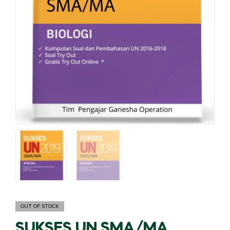
OUT OF STOCK
SUKSES UN SMA/MA