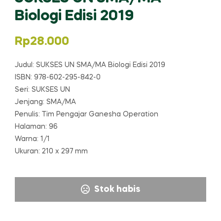
Biologi Edisi 2019
Rp
28.000
Judul: SUKSES UN SMA/MA Biologi Edisi 2019
ISBN: 978-602-295-842-0
Seri: SUKSES UN
Jenjang: SMA/MA
Penulis: Tim Pengajar Ganesha Operation
Halaman: 96
Warna: 1/1
Ukuran: 210 x 297 mm
Stok habis