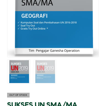
OUT OF STOCK
SUKSES UN SMA/MA