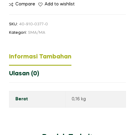
Compare
Add to wishlist
SKU:
40-910-0377-0
Kategori:
SMA/MA
Informasi Tambahan
Ulasan (0)
Berat
0,16 kg