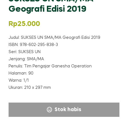
Geografi Edisi 2019
Rp
25.000
Judul: SUKSES UN SMA/MA Geografi Edisi 2019
ISBN: 978-602-295-838-3
Seri: SUKSES UN
Jenjang: SMA/MA
Penulis: Tim Pengajar Ganesha Operation
Halaman: 90
Warna: 1/1
Ukuran: 210 x 297 mm
Stok habis