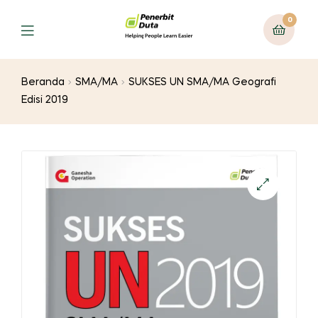
0
Menu
Beranda
SMA/MA
SUKSES UN SMA/MA Geografi
Edisi 2019