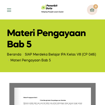
0
Materi Pengayaan
Bab 5
Beranda
SIAP Merdeka Belajar IPA Kelas VIII (CP 046)
Materi Pengayaan Bab 5