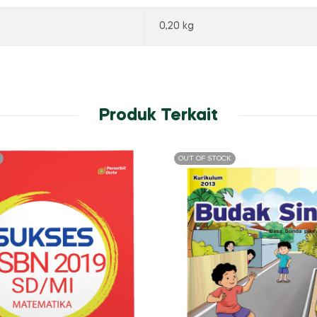
0,20 kg
Produk Terkait
OUT OF STOCK