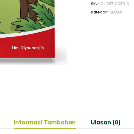
SKU:
21-297-0053-0
Kategori:
SD/MI
Informasi Tambahan
Ulasan (0)