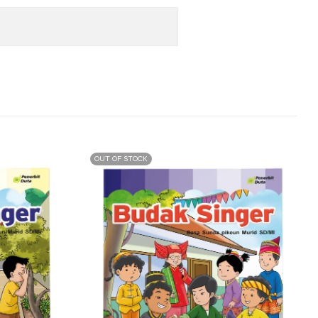
OUT OF STOCK