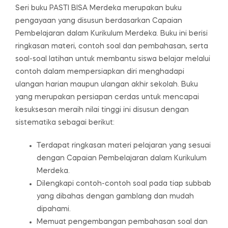
Seri buku PASTI BISA Merdeka merupakan buku
pengayaan yang disusun berdasarkan Capaian
Pembelajaran dalam Kurikulum Merdeka. Buku ini berisi
ringkasan materi, contoh soal dan pembahasan, serta
soal-soal latihan untuk membantu siswa belajar melalui
contoh dalam mempersiapkan diri menghadapi
ulangan harian maupun ulangan akhir sekolah. Buku
yang merupakan persiapan cerdas untuk mencapai
kesuksesan meraih nilai tinggi ini disusun dengan
sistematika sebagai berikut:
Terdapat ringkasan materi pelajaran yang sesuai
dengan Capaian Pembelajaran dalam Kurikulum
Merdeka.
Dilengkapi contoh-contoh soal pada tiap subbab
yang dibahas dengan gamblang dan mudah
dipahami.
Memuat pengembangan pembahasan soal dan