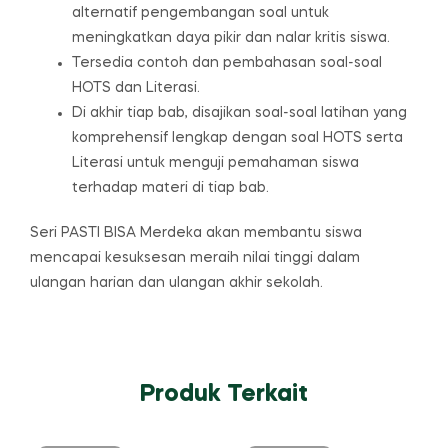
alternatif pengembangan soal untuk
meningkatkan daya pikir dan nalar kritis siswa.
Tersedia contoh dan pembahasan soal-soal
HOTS dan Literasi.
Di akhir tiap bab, disajikan soal-soal latihan yang
komprehensif lengkap dengan soal HOTS serta
Literasi untuk menguji pemahaman siswa
terhadap materi di tiap bab.
Seri PASTI BISA Merdeka akan membantu siswa
mencapai kesuksesan meraih nilai tinggi dalam
ulangan harian dan ulangan akhir sekolah.
Produk Terkait