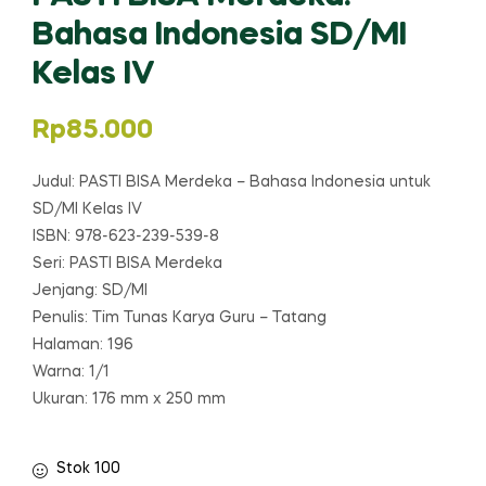
Bahasa Indonesia SD/MI
Kelas IV
Rp
85.000
Judul: PASTI BISA Merdeka – Bahasa Indonesia untuk
SD/MI Kelas IV
ISBN: 978-623-239-539-8
Seri: PASTI BISA Merdeka
Jenjang: SD/MI
Penulis: Tim Tunas Karya Guru – Tatang
Halaman: 196
Warna: 1/1
Ukuran: 176 mm x 250 mm
Stok 100