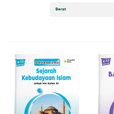
Berat