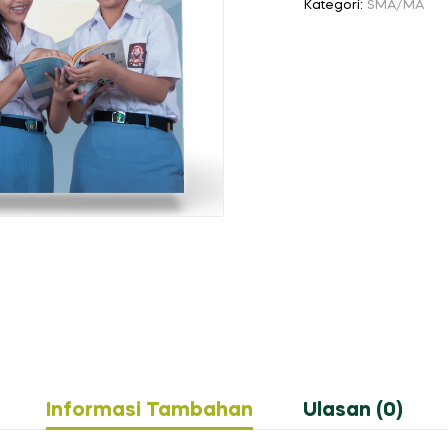
Kategori:
SMA/MA
Informasi Tambahan
Ulasan (0)