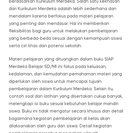
berdasarkan Kurikulum Merdeka. Salah satu kekhasan
dari Kurikulum Merdeka adalah lebih sederhana dan
mendalam karena berfokus pada materi pelajaran
yang penting dan mendasar. Hal ini memberikan
fleksibilitas bagi guru untuk melakukan pembelajaran
yang berbeda-beda sesuai dengan kemampuan siswa
serta ciri khas dan potensi sekolah.
Materi pelajaran yang dituangkan dalam buku SIAP
Merdeka Belajar SD/MI ini fokus pada keluasan,
kedalaman, dan kemudahan pemahaman materi yang
diperlukan oleh siswa untuk mencapai tujuan
pembelajaran dalam Kurikulum Merdeka. Selain itu,
contoh soal dan latihan yang disertakan cukup banyak,
melengkapi isi buku sesuai kebutuhan belajar mandiri
siswa. Buku ini tidak mengatur secara khusus dan detail
bagaimana kegiatan pembelajaran di kelas akan
dilaksanakan oleh guru dan siswa. Detail kegiatan