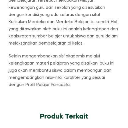
pembelajaran tersebut merupakan wilayah
kewenangan guru dan sekolah yang disesuaikan
dengan kondisi yang ada selaras dengan sifat
Kurikulum Merdeka dan Merdeka Belajar itu sendiri. Hal
yang ditawarkan oleh buku ini adalah kelengkapan dan
keakuratan sumber belajar untuk siswa dan guru dalam
melaksanakan pembelajaran di kelas.
Selain mengembangkan sisi akademis melalui
kelengkapan materi pelajaran yang disajikan, buku ini
juga akan membantu siswa dalam membangun dan
mengembangkan nilai-nilai karakter yang sesuai
dengan Profil Pelajar Pancasila.
Produk Terkait