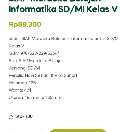
Informatika SD/MI Kelas V
Rp
89.300
Judul: SIAP Merdeka Belajar – Informatika untuk SD/MI
Kelas V
ISBN: 978-623-239-536-7
Seri: SIAP Merdeka Belajar
Jenjang: SD/MI
Penulis: Novi Setiani & Rita Suharti
Halaman: 126
Warna: 4/4
Ukuran: 195 mm x 255 mm
Stok 100