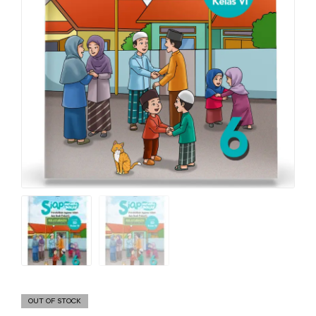
OUT OF STOCK