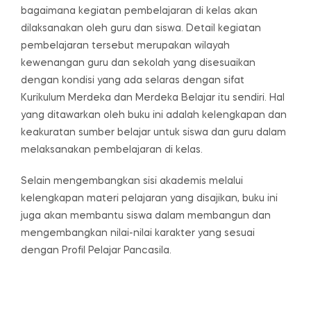
bagaimana kegiatan pembelajaran di kelas akan
dilaksanakan oleh guru dan siswa. Detail kegiatan
pembelajaran tersebut merupakan wilayah
kewenangan guru dan sekolah yang disesuaikan
dengan kondisi yang ada selaras dengan sifat
Kurikulum Merdeka dan Merdeka Belajar itu sendiri. Hal
yang ditawarkan oleh buku ini adalah kelengkapan dan
keakuratan sumber belajar untuk siswa dan guru dalam
melaksanakan pembelajaran di kelas.
Selain mengembangkan sisi akademis melalui
kelengkapan materi pelajaran yang disajikan, buku ini
juga akan membantu siswa dalam membangun dan
mengembangkan nilai-nilai karakter yang sesuai
dengan Profil Pelajar Pancasila.