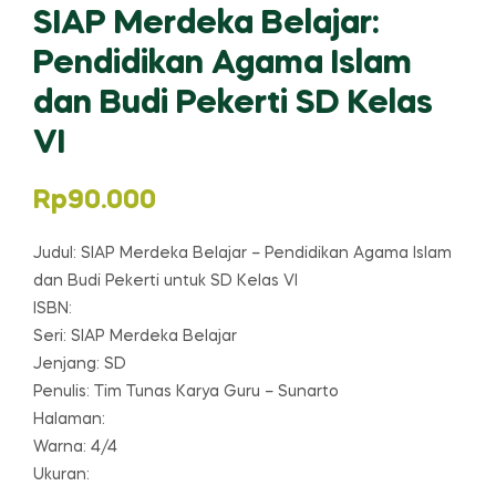
SIAP Merdeka Belajar:
Pendidikan Agama Islam
dan Budi Pekerti SD Kelas
VI
Rp
90.000
Judul: SIAP Merdeka Belajar – Pendidikan Agama Islam
dan Budi Pekerti untuk SD Kelas VI
ISBN:
Seri: SIAP Merdeka Belajar
Jenjang: SD
Penulis: Tim Tunas Karya Guru – Sunarto
Halaman:
Warna: 4/4
Ukuran: