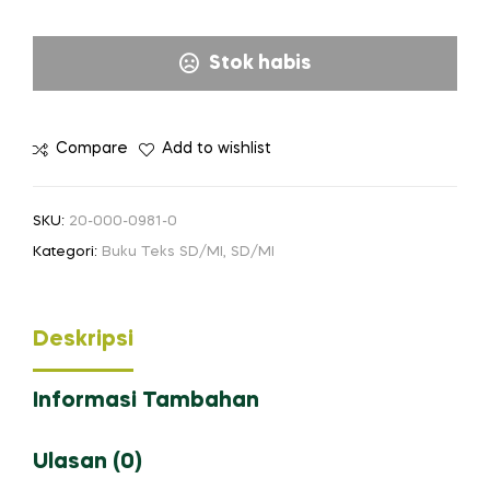
Stok habis
Compare
Add to wishlist
SKU:
20-000-0981-0
Kategori:
Buku Teks SD/MI
,
SD/MI
Deskripsi
Informasi Tambahan
Ulasan (0)