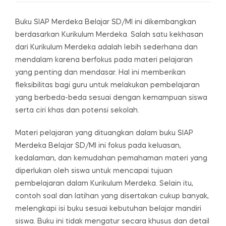
Buku SIAP Merdeka Belajar SD/MI ini dikembangkan
berdasarkan Kurikulum Merdeka. Salah satu kekhasan
dari Kurikulum Merdeka adalah lebih sederhana dan
mendalam karena berfokus pada materi pelajaran
yang penting dan mendasar. Hal ini memberikan
fleksibilitas bagi guru untuk melakukan pembelajaran
yang berbeda-beda sesuai dengan kemampuan siswa
serta ciri khas dan potensi sekolah.
Materi pelajaran yang dituangkan dalam buku SIAP
Merdeka Belajar SD/MI ini fokus pada keluasan,
kedalaman, dan kemudahan pemahaman materi yang
diperlukan oleh siswa untuk mencapai tujuan
pembelajaran dalam Kurikulum Merdeka. Selain itu,
contoh soal dan latihan yang disertakan cukup banyak,
melengkapi isi buku sesuai kebutuhan belajar mandiri
siswa. Buku ini tidak mengatur secara khusus dan detail