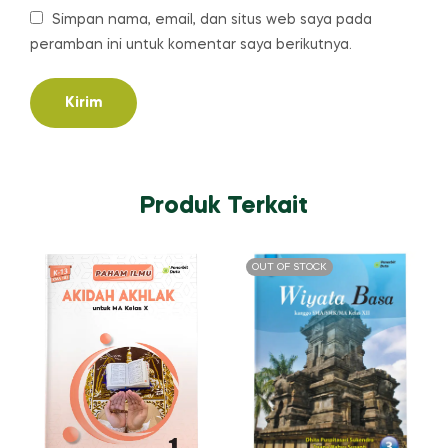
Simpan nama, email, dan situs web saya pada
peramban ini untuk komentar saya berikutnya.
Produk Terkait
OUT OF STOCK