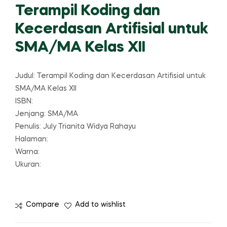
Terampil Koding dan
Kecerdasan Artifisial untuk
SMA/MA Kelas XII
Judul: Terampil Koding dan Kecerdasan Artifisial untuk
SMA/MA Kelas XII
ISBN:
Jenjang: SMA/MA
Penulis: July Trianita Widya Rahayu
Halaman:
Warna:
Ukuran:
Compare
Add to wishlist