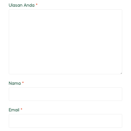
Ulasan Anda
*
Nama
*
Email
*