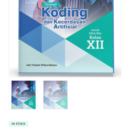
IN STOCK