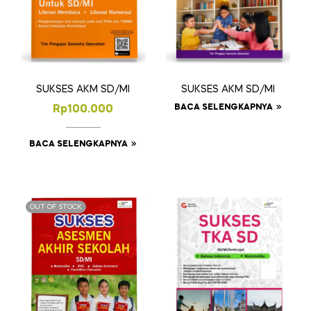
SUKSES AKM SD/MI
SUKSES AKM SD/MI
BACA SELENGKAPNYA
Rp
100.000
BACA SELENGKAPNYA
OUT OF STOCK