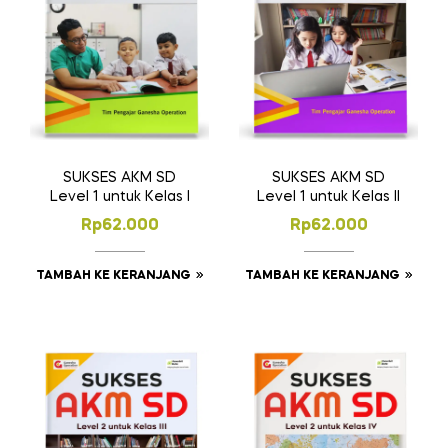
SUKSES AKM SD
SUKSES AKM SD
Level 1 untuk Kelas I
Level 1 untuk Kelas II
Rp
62.000
Rp
62.000
TAMBAH KE KERANJANG
TAMBAH KE KERANJANG