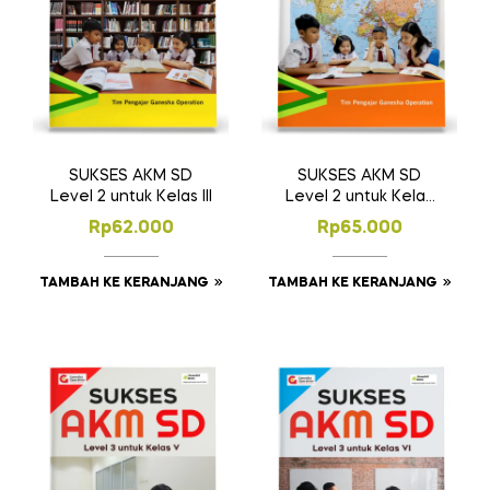
SUKSES AKM SD
SUKSES AKM SD
Level 2 untuk Kelas III
Level 2 untuk Kelas
IV
Rp
62.000
Rp
65.000
TAMBAH KE KERANJANG
TAMBAH KE KERANJANG