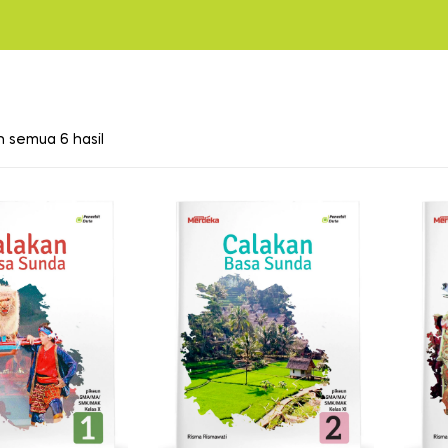
 semua 6 hasil