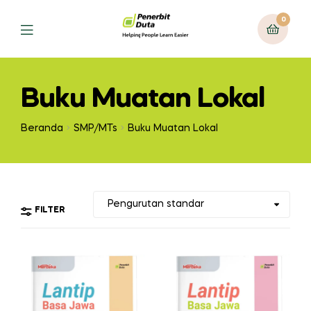
0
Menu
Buku Muatan Lokal
Beranda
SMP/MTs
Buku Muatan Lokal
FILTER