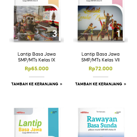
Lantip Basa Jawa
Lantip Basa Jawa
SMP/MTs Kelas IX
SMP/MTs Kelas VII
Rp
65.000
Rp
72.000
TAMBAH KE KERANJANG
TAMBAH KE KERANJANG