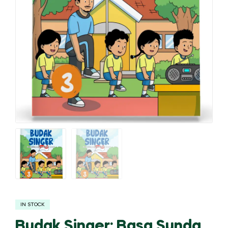
IN STOCK
Budak Singer: Basa Sunda