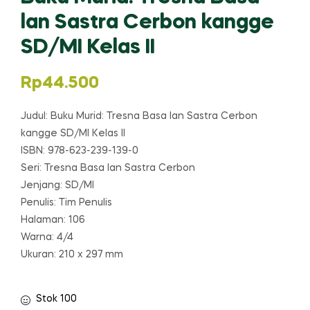
lan Sastra Cerbon kangge
SD/MI Kelas II
Rp
44.500
Judul: Buku Murid: Tresna Basa lan Sastra Cerbon
kangge SD/MI Kelas II
ISBN: 978-623-239-139-0
Seri: Tresna Basa lan Sastra Cerbon
Jenjang: SD/MI
Penulis: Tim Penulis
Halaman: 106
Warna: 4/4
Ukuran: 210 x 297 mm
Stok 100