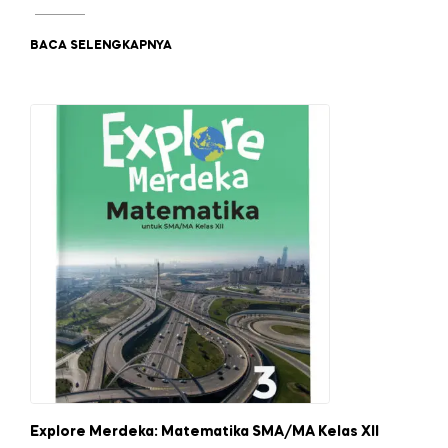
BACA SELENGKAPNYA
Explore Merdeka: Matematika SMA/MA Kelas XII