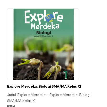
Explore Merdeka: Biologi SMA/MA Kelas XI
Judul: Explore Merdeka – Explore Merdeka: Biologi
SMA/MA Kelas XI
ISBN: