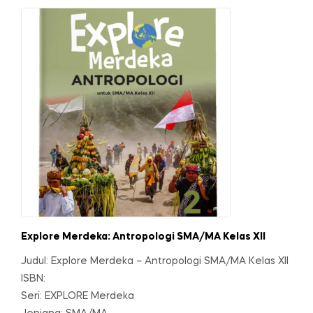
Explore Merdeka: Antropologi SMA/MA Kelas XII
Judul: Explore Merdeka – Antropologi SMA/MA Kelas XII
ISBN:
Seri: EXPLORE Merdeka