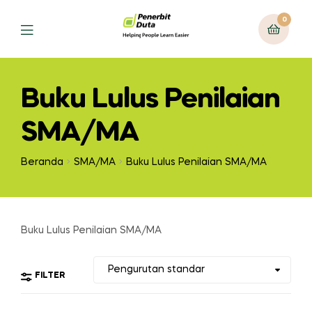
0
Menu
Buku Lulus Penilaian
SMA/MA
Beranda
SMA/MA
Buku Lulus Penilaian SMA/MA
Buku Lulus Penilaian SMA/MA
FILTER