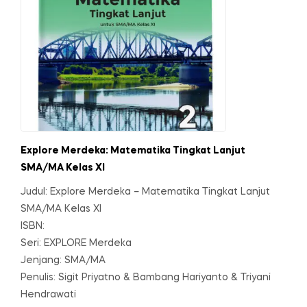
Explore Merdeka: Matematika Tingkat Lanjut
SMA/MA Kelas XI
Judul: Explore Merdeka – Matematika Tingkat Lanjut
SMA/MA Kelas XI
ISBN:
Seri: EXPLORE Merdeka
Jenjang: SMA/MA
Penulis: Sigit Priyatno & Bambang Hariyanto & Triyani
Hendrawati