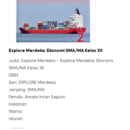
Explore Merdeka: Ekonomi SMA/MA Kelas XII
Judul: Explore Merdeka – Explore Merdeka: Ekonomi
SMA/MA Kelas XII
ISBN:
Seri: EXPLORE Merdeka
Jenjang: SMA/MA
Penulis: Amalia Intan Saputri
Halaman:
Warna:
Ukuran: