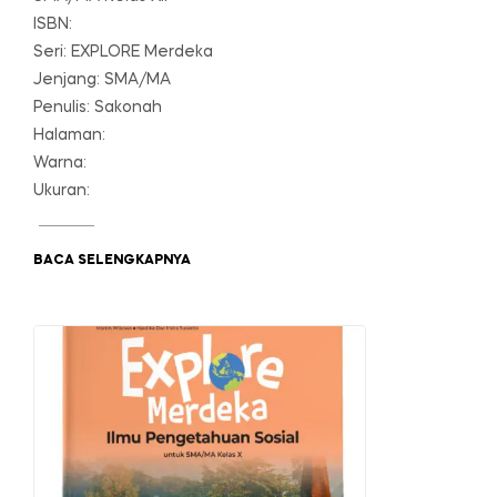
ISBN:
Seri: EXPLORE Merdeka
Jenjang: SMA/MA
Penulis: Sakonah
Halaman:
Warna:
Ukuran:
BACA SELENGKAPNYA