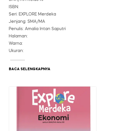
ISBN:
Seri: EXPLORE Merdeka
Jenjang: SMA/MA
Penulis: Amalia Intan Saputri
Halaman:
Warna:
Ukuran:
BACA SELENGKAPNYA