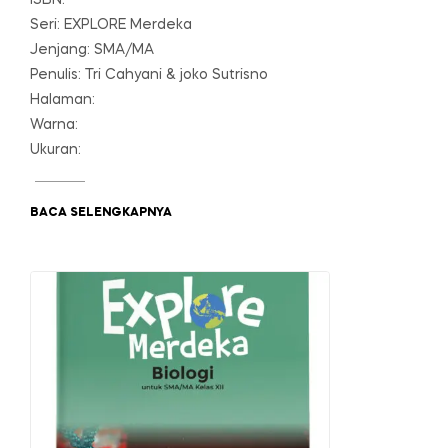
Seri: EXPLORE Merdeka
Jenjang: SMA/MA
Penulis: Tri Cahyani & joko Sutrisno
Halaman:
Warna:
Ukuran:
BACA SELENGKAPNYA