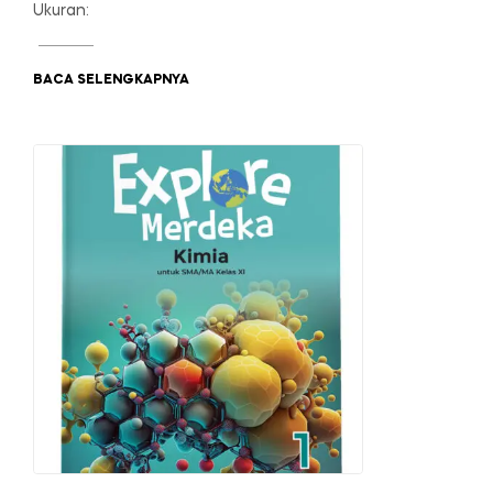
Ukuran:
BACA SELENGKAPNYA