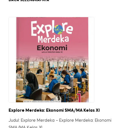
BACA SELENGKAPNYA
Explore Merdeka: Ekonomi SMA/MA Kelas XI
Judul: Explore Merdeka – Explore Merdeka: Ekonomi
SMA/MA Kelas XI