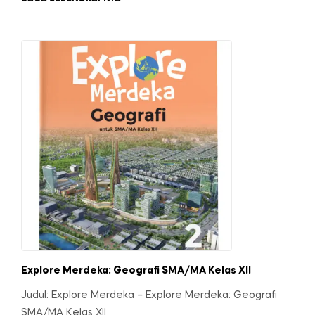
Explore Merdeka: Geografi SMA/MA Kelas XII
Judul: Explore Merdeka – Explore Merdeka: Geografi
SMA/MA Kelas XII