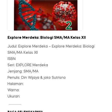
Explore Merdeka: Biologi SMA/MA Kelas XII
Judul: Explore Merdeka – Explore Merdeka: Biologi
SMA/MA Kelas XII
ISBN:
Seri: EXPLORE Merdeka
Jenjang: SMA/MA
Penulis: Din Wijaya & joko Sutrisno
Halaman:
Warna:
Ukuran: