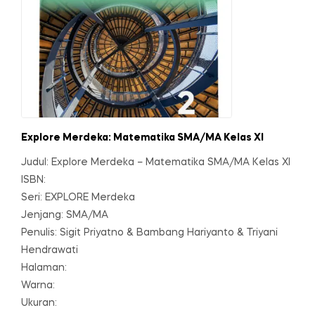
Explore Merdeka: Matematika SMA/MA Kelas XI
Judul: Explore Merdeka – Matematika SMA/MA Kelas XI
ISBN:
Seri: EXPLORE Merdeka
Jenjang: SMA/MA
Penulis: Sigit Priyatno & Bambang Hariyanto & Triyani
Hendrawati
Halaman:
Warna:
Ukuran: