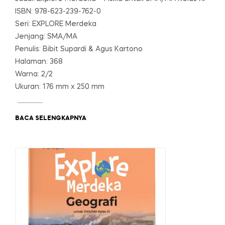
ISBN: 978-623-239-762-0
Seri: EXPLORE Merdeka
Jenjang: SMA/MA
Penulis: Bibit Supardi & Agus Kartono
Halaman: 368
Warna: 2/2
Ukuran: 176 mm x 250 mm
BACA SELENGKAPNYA