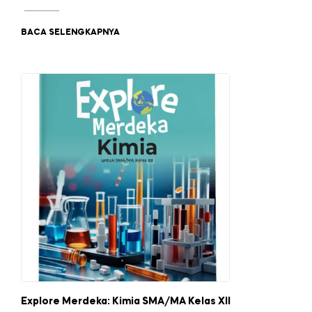
BACA SELENGKAPNYA
Explore Merdeka: Kimia SMA/MA Kelas XII