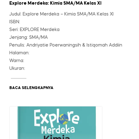
Explore Merdeka: Kimia SMA/MA Kelas XI
Judul: Explore Merdeka – Kimia SMA/MA Kelas XI
ISBN:
Seri: EXPLORE Merdeka
Jenjang: SMA/MA
Penulis: Andriyatie Poerwaningsih & Istiqomah Addiin
Halaman:
Warna:
Ukuran:
BACA SELENGKAPNYA