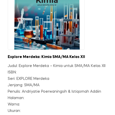
Explore Merdeka: Kimia SMA/MA Kelas XII
Judul: Explore Merdeka – Kimia untuk SMA/MA Kelas XII
ISBN:
Seri: EXPLORE Merdeka
Jenjang: SMA/MA
Penulis: Andriyatie Poerwaningsih & Istiqomah Addiin
Halaman:
Warna:
Ukuran: