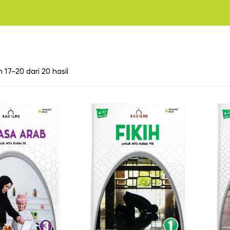
17–20 dari 20 hasil