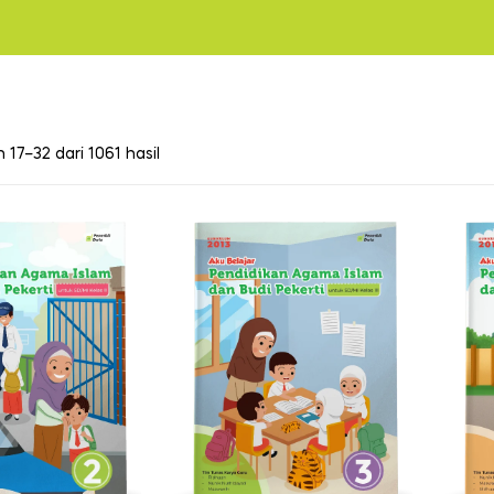
17–32 dari 1061 hasil