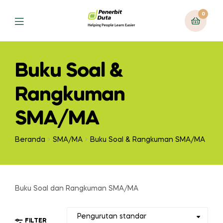
0
Menu
Buku Soal &
Rangkuman
SMA/MA
Beranda
SMA/MA
Buku Soal & Rangkuman SMA/MA
Buku Soal dan Rangkuman SMA/MA
FILTER