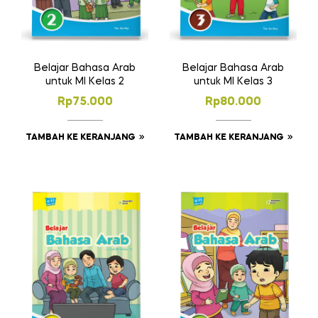
Belajar Bahasa Arab
Belajar Bahasa Arab
untuk MI Kelas 2
untuk MI Kelas 3
Rp
75.000
Rp
80.000
TAMBAH KE KERANJANG
TAMBAH KE KERANJANG