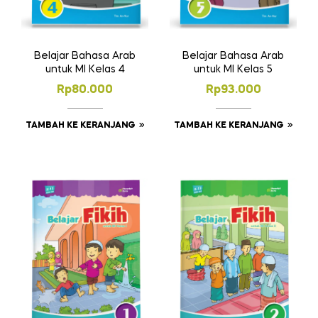
Belajar Bahasa Arab
Belajar Bahasa Arab
untuk MI Kelas 4
untuk MI Kelas 5
Rp
80.000
Rp
93.000
TAMBAH KE KERANJANG
TAMBAH KE KERANJANG