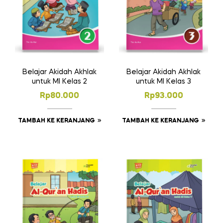
Belajar Akidah Akhlak
Belajar Akidah Akhlak
untuk MI Kelas 2
untuk MI Kelas 3
Rp
80.000
Rp
93.000
TAMBAH KE KERANJANG
TAMBAH KE KERANJANG