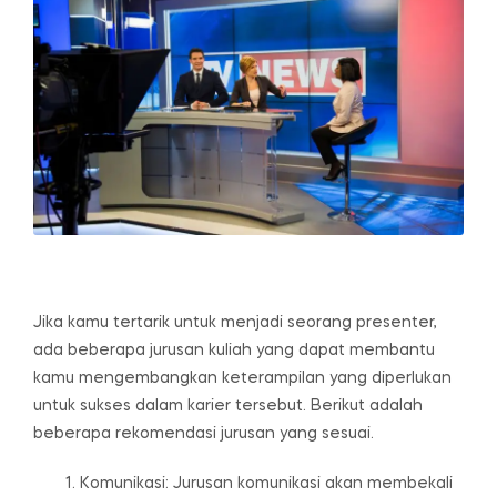
Jika kamu tertarik untuk menjadi seorang presenter,
ada beberapa jurusan kuliah yang dapat membantu
kamu mengembangkan keterampilan yang diperlukan
untuk sukses dalam karier tersebut. Berikut adalah
beberapa rekomendasi jurusan yang sesuai.
Komunikasi: Jurusan komunikasi akan membekali