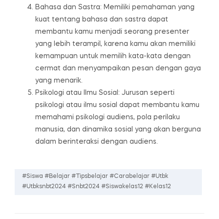
Bahasa dan Sastra: Memiliki pemahaman yang
kuat tentang bahasa dan sastra dapat
membantu kamu menjadi seorang presenter
yang lebih terampil, karena kamu akan memiliki
kemampuan untuk memilih kata-kata dengan
cermat dan menyampaikan pesan dengan gaya
yang menarik.
Psikologi atau Ilmu Sosial: Jurusan seperti
psikologi atau ilmu sosial dapat membantu kamu
memahami psikologi audiens, pola perilaku
manusia, dan dinamika sosial yang akan berguna
dalam berinteraksi dengan audiens.
#siswa #belajar #tipsbelajar #carabelajar #utbk
#utbksnbt2024 #snbt2024 #siswakelas12 #kelas12