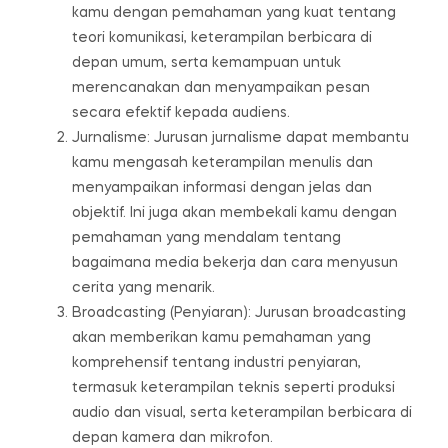
kamu dengan pemahaman yang kuat tentang
teori komunikasi, keterampilan berbicara di
depan umum, serta kemampuan untuk
merencanakan dan menyampaikan pesan
secara efektif kepada audiens.
Jurnalisme: Jurusan jurnalisme dapat membantu
kamu mengasah keterampilan menulis dan
menyampaikan informasi dengan jelas dan
objektif. Ini juga akan membekali kamu dengan
pemahaman yang mendalam tentang
bagaimana media bekerja dan cara menyusun
cerita yang menarik.
Broadcasting (Penyiaran): Jurusan broadcasting
akan memberikan kamu pemahaman yang
komprehensif tentang industri penyiaran,
termasuk keterampilan teknis seperti produksi
audio dan visual, serta keterampilan berbicara di
depan kamera dan mikrofon.