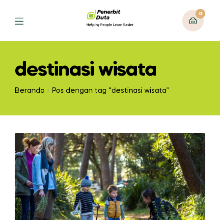
0
Menu
destinasi wisata
Beranda
Pos dengan tag “destinasi wisata”