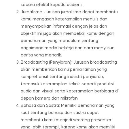
secara efektif kepada audiens.
Jurnalisme: Jurusan jurnalisme dapat membantu
kamu mengasah keterampilan menulis dan
menyampaikan informasi dengan jelas dan
objektif. Ini juga akan membekali kamu dengan
pemahaman yang mendalam tentang
bagaimana media bekerja dan cara menyusun
cerita yang menarik.
Broadcasting (Penyiaran): Jurusan broadcasting
akan memberikan kamu pemahaman yang
komprehensif tentang industri penyiaran,
termasuk keterampilan teknis seperti produksi
audio dan visual, serta keterampilan berbicara di
depan kamera dan mikrofon.
Bahasa dan Sastra: Memiliki pemahaman yang
kuat tentang bahasa dan sastra dapat
membantu kamu menjadi seorang presenter
yang lebih terampil, karena kamu akan memiliki