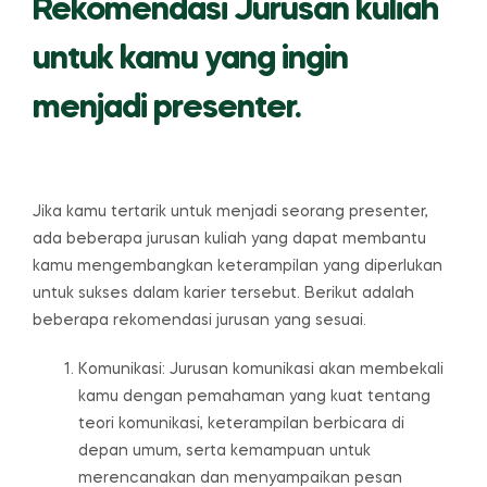
Rekomendasi Jurusan kuliah
untuk kamu yang ingin
menjadi presenter.
Jika kamu tertarik untuk menjadi seorang presenter,
ada beberapa jurusan kuliah yang dapat membantu
kamu mengembangkan keterampilan yang diperlukan
untuk sukses dalam karier tersebut. Berikut adalah
beberapa rekomendasi jurusan yang sesuai.
Komunikasi: Jurusan komunikasi akan membekali
kamu dengan pemahaman yang kuat tentang
teori komunikasi, keterampilan berbicara di
depan umum, serta kemampuan untuk
merencanakan dan menyampaikan pesan