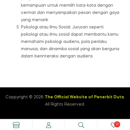
kemampuan untuk memilih kata-kata dengan
cermat dan menyampaikan pesan dengan gaya
yang menarik.
Psikologi atau Ilmu Sosial: Jurusan seperti
psikologi atau ilmu sosial dapat membantu kamu
memahami psikologi audiens, pola perilaku
manusia, dan dinamika sosial yang akan berguna
dalam berinteraksi dengan audiens.
Coppyright © 2026
The Official Website of Penerbit Duta
.
All Rights Reserved.
0