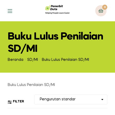
0
Menu
Buku Lulus Penilaian
SD/MI
Beranda
SD/MI
Buku Lulus Penilaian SD/MI
Buku Lulus Penilaian SD/MI
FILTER