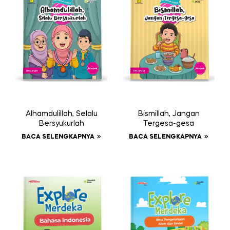
Alhamdulillah, Selalu
Bismillah, Jangan
Bersyukurlah
Tergesa-gesa
BACA SELENGKAPNYA
BACA SELENGKAPNYA