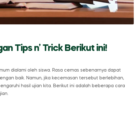
 Tips n’ Trick Berikut ini!
mum dialami oleh siswa. Rasa cemas sebenarnya dapat
engan baik. Namun, jika kecemasan tersebut berlebihan,
uhi hasil ujian kita. Berikut ini adalah beberapa cara
ian.