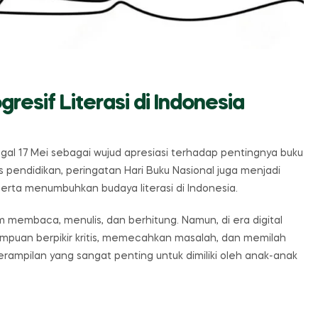
gresif Literasi di Indonesia
ggal 17 Mei sebagai wujud apresiasi terhadap pentingnya buku
endidikan, peringatan Hari Buku Nasional juga menjadi
rta menumbuhkan budaya literasi di Indonesia.
 membaca, menulis, dan berhitung. Namun, di era digital
mpuan berpikir kritis, memecahkan masalah, dan memilah
eterampilan yang sangat penting untuk dimiliki oleh anak-anak