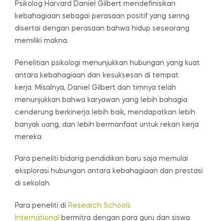
Psikolog Harvard Daniel Gilbert mendefinisikan
kebahagiaan sebagai perasaan positif yang sering
disertai dengan perasaan bahwa hidup seseorang
memiliki makna.
Penelitian psikologi menunjukkan hubungan yang kuat
antara kebahagiaan dan kesuksesan di tempat
kerja. Misalnya, Daniel Gilbert dan timnya telah
menunjukkan bahwa karyawan yang lebih bahagia
cenderung berkinerja lebih baik, mendapatkan lebih
banyak uang, dan lebih bermanfaat untuk rekan kerja
mereka.
Para peneliti bidang pendidikan baru saja memulai
eksplorasi hubungan antara kebahagiaan dan prestasi
di sekolah.
Para peneliti di
Research Schools
International
bermitra dengan para guru dan siswa