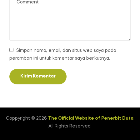
Simpan nama, email, dan situs web saya pada
peramban ini untuk komentar saya berikutnya.
Coppyright © 2026
The Official Website of Penerbit Duta
.
All Rights Reserved.