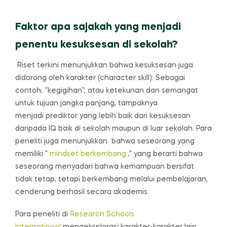
Faktor apa sajakah yang menjadi
penentu kesuksesan di sekolah?
Riset terkini menunjukkan bahwa kesuksesan juga
didorong oleh karakter (character skill). Sebagai
contoh, “kegigihan”, atau ketekunan dan semangat
untuk tujuan jangka panjang, tampaknya
menjadi prediktor yang lebih baik dari kesuksesan
daripada IQ baik di sekolah maupun di luar sekolah. Para
peneliti juga menunjukkan bahwa seseorang yang
memiliki ”
mindset berkembang
,” yang berarti bahwa
seseorang menyadari bahwa kemampuan bersifat
tidak tetap, tetapi berkembang melalui pembelajaran,
cenderung berhasil secara akademis.
Para peneliti di
Research Schools