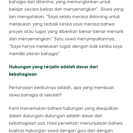
bahagia dan diterima, yang memungkinkan untuk
belajar secara bebas dan menyenangkan”. Siswa yang
lain mengatakan, “Saya selalu merasa didorong untuk
melakukan yang terbaik ketika saya merasa bahwa
proyek atau tugas yang diberikan benar-benar menarik
dan menyenangkan.” Satu siswa menyimpulkannya,
“Saya hanya melakukan tugas dengan baik ketika saya
memiliki pikiran bahagia.”
Hubungan yang terjalin adalah dasar dari
kebahagiaan
Pertanyaan berikutnya adalah, apa yang membuat
siswa bahagia di sekolah?
Kami menemukan bahwa hubungan yang diwujudkan
dalam dukungan-dukungan adalah dasar dari
kebahagiaan sisa. Hasil penelitian menunjukkan bahwa
kualitas hubungan siswa dengan guru dan dengan