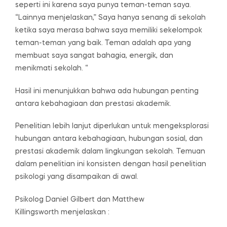
seperti ini karena saya punya teman-teman saya.
“Lainnya menjelaskan,” Saya hanya senang di sekolah
ketika saya merasa bahwa saya memiliki sekelompok
teman-teman yang baik. Teman adalah apa yang
membuat saya sangat bahagia, energik, dan
menikmati sekolah. “
Hasil ini menunjukkan bahwa ada hubungan penting
antara kebahagiaan dan prestasi akademik.
Penelitian lebih lanjut diperlukan untuk mengeksplorasi
hubungan antara kebahagiaan, hubungan sosial, dan
prestasi akademik dalam lingkungan sekolah. Temuan
dalam penelitian ini konsisten dengan hasil penelitian
psikologi yang disampaikan di awal.
Psikolog Daniel Gilbert dan Matthew
Killingsworth menjelaskan :