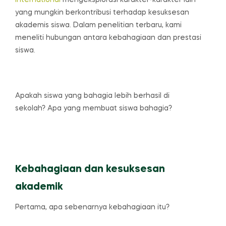
International
mengeksplorasi karakter-karakter lain
yang mungkin berkontribusi terhadap kesuksesan
akademis siswa. Dalam penelitian terbaru, kami
meneliti hubungan antara kebahagiaan dan prestasi
siswa.
Apakah siswa yang bahagia lebih berhasil di
sekolah? Apa yang membuat siswa bahagia?
Kebahagiaan dan kesuksesan
akademik
Pertama, apa sebenarnya kebahagiaan itu?