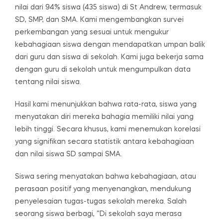
nilai dari 94% siswa (435 siswa) di St Andrew, termasuk
SD, SMP, dan SMA. Kami mengembangkan survei
perkembangan yang sesuai untuk mengukur
kebahagiaan siswa dengan mendapatkan umpan balik
dari guru dan siswa di sekolah. Kami juga bekerja sama
dengan guru di sekolah untuk mengumpulkan data
tentang nilai siswa.
Hasil kami menunjukkan bahwa rata-rata, siswa yang
menyatakan diri mereka bahagia memiliki nilai yang
lebih tinggi. Secara khusus, kami menemukan korelasi
yang signifikan secara statistik antara kebahagiaan
dan nilai siswa SD sampai SMA.
Siswa sering menyatakan bahwa kebahagiaan, atau
perasaan positif yang menyenangkan, mendukung
penyelesaian tugas-tugas sekolah mereka. Salah
seorang siswa berbagi, “Di sekolah saya merasa