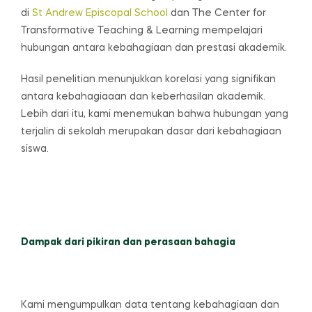
di
St Andrew Episcopal School
dan The Center for
Transformative Teaching & Learning mempelajari
hubungan antara kebahagiaan dan prestasi akademik.
Hasil penelitian menunjukkan korelasi yang signifikan
antara kebahagiaaan dan keberhasilan akademik.
Lebih dari itu, kami menemukan bahwa hubungan yang
terjalin di sekolah merupakan dasar dari kebahagiaan
siswa.
Dampak dari pikiran dan perasaan bahagia
Kami mengumpulkan data tentang kebahagiaan dan