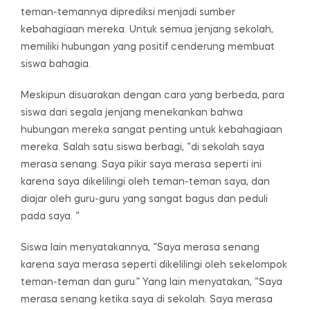
teman-temannya diprediksi menjadi sumber
kebahagiaan mereka. Untuk semua jenjang sekolah,
memiliki hubungan yang positif cenderung membuat
siswa bahagia.
Meskipun disuarakan dengan cara yang berbeda, para
siswa dari segala jenjang menekankan bahwa
hubungan mereka sangat penting untuk kebahagiaan
mereka. Salah satu siswa berbagi, “di sekolah saya
merasa senang. Saya pikir saya merasa seperti ini
karena saya dikelilingi oleh teman-teman saya, dan
diajar oleh guru-guru yang sangat bagus dan peduli
pada saya. “
Siswa lain menyatakannya, “Saya merasa senang
karena saya merasa seperti dikelilingi oleh sekelompok
teman-teman dan guru.” Yang lain menyatakan, “Saya
merasa senang ketika saya di sekolah. Saya merasa