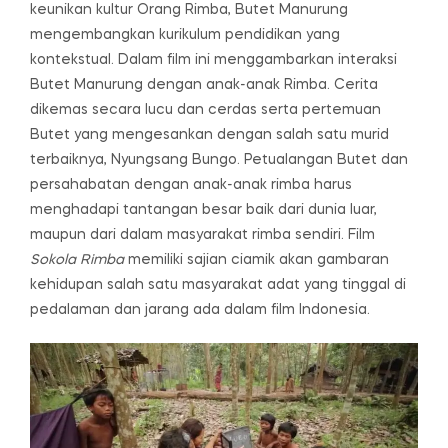
keunikan kultur Orang Rimba, Butet Manurung
mengembangkan kurikulum pendidikan yang
kontekstual. Dalam film ini menggambarkan interaksi
Butet Manurung dengan anak-anak Rimba. Cerita
dikemas secara lucu dan cerdas serta pertemuan
Butet yang mengesankan dengan salah satu murid
terbaiknya, Nyungsang Bungo. Petualangan Butet dan
persahabatan dengan anak-anak rimba harus
menghadapi tantangan besar baik dari dunia luar,
maupun dari dalam masyarakat rimba sendiri. Film
Sokola Rimba
memiliki sajian ciamik akan gambaran
kehidupan salah satu masyarakat adat yang tinggal di
pedalaman dan jarang ada dalam film Indonesia.