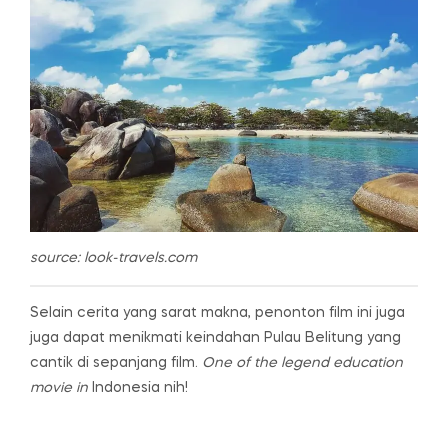
source: look-travels.com
Selain cerita yang sarat makna, penonton film ini juga
juga dapat menikmati keindahan Pulau Belitung yang
cantik di sepanjang film.
One of the legend education
movie in
Indonesia nih!