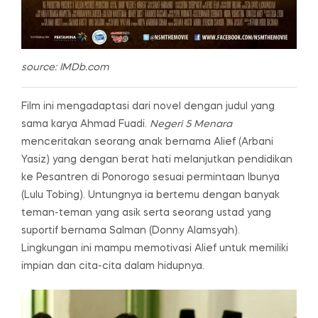
source: IMDb.com
Film ini mengadaptasi dari novel dengan judul yang
sama karya Ahmad Fuadi.
Negeri 5 Menara
menceritakan seorang anak bernama Alief (Arbani
Yasiz) yang dengan berat hati melanjutkan pendidikan
ke Pesantren di Ponorogo sesuai permintaan Ibunya
(Lulu Tobing). Untungnya ia bertemu dengan banyak
teman-teman yang asik serta seorang ustad yang
suportif bernama Salman (Donny Alamsyah).
Lingkungan ini mampu memotivasi Alief untuk memiliki
impian dan cita-cita dalam hidupnya.