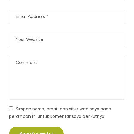
Simpan nama, email, dan situs web saya pada
peramban ini untuk komentar saya berikutnya.