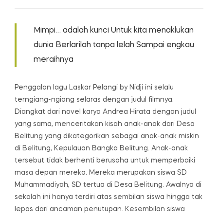
Mimpi… adalah kunci Untuk kita menaklukan
dunia Berlarilah tanpa lelah Sampai engkau
meraihnya
Penggalan lagu Laskar Pelangi by Nidji ini selalu
terngiang-ngiang selaras dengan judul filmnya.
Diangkat dari novel karya Andrea Hirata dengan judul
yang sama, menceritakan kisah anak-anak dari Desa
Belitung yang dikategorikan sebagai anak-anak miskin
di Belitung, Kepulauan Bangka Belitung. Anak-anak
tersebut tidak berhenti berusaha untuk memperbaiki
masa depan mereka. Mereka merupakan siswa SD
Muhammadiyah, SD tertua di Desa Belitung. Awalnya di
sekolah ini hanya terdiri atas sembilan siswa hingga tak
lepas dari ancaman penutupan. Kesembilan siswa