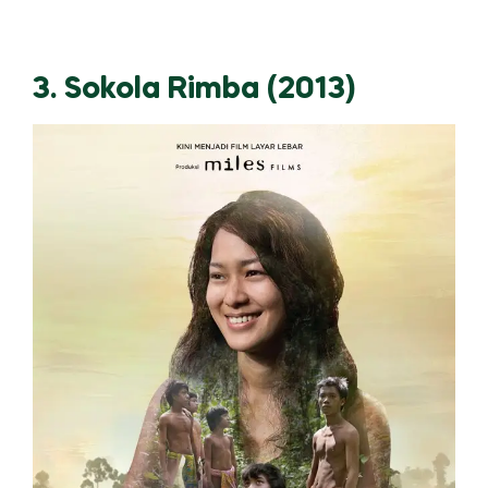
3. Sokola Rimba (2013)