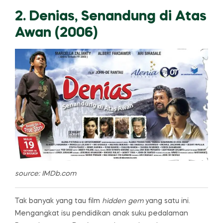
2. Denias, Senandung di Atas
Awan (2006)
source: IMDb.com
Tak banyak yang tau film
hidden gem
yang satu ini.
Mengangkat isu pendidikan anak suku pedalaman