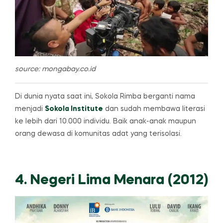
source: mongabay.co.id
Di dunia nyata saat ini, Sokola Rimba berganti nama
menjadi
Sokola Institute
dan sudah membawa literasi
ke lebih dari 10.000 individu. Baik anak-anak maupun
orang dewasa di komunitas adat yang terisolasi.
4. Negeri Lima Menara (2012)