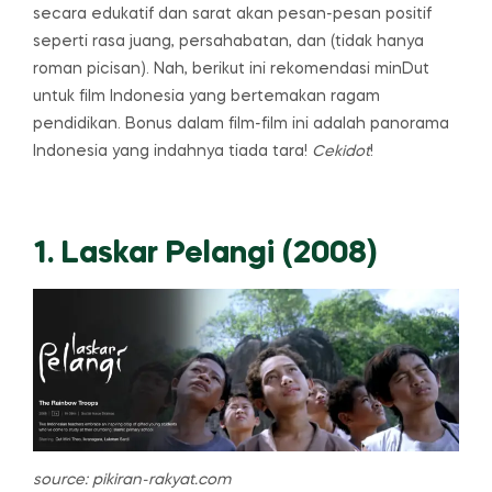
secara edukatif dan sarat akan pesan-pesan positif
seperti rasa juang, persahabatan, dan (tidak hanya
roman picisan). Nah, berikut ini rekomendasi minDut
untuk film Indonesia yang bertemakan ragam
pendidikan. Bonus dalam film-film ini adalah panorama
Indonesia yang indahnya tiada tara!
Cekidot
!
1. Laskar Pelangi (2008)
source: pikiran-rakyat.com