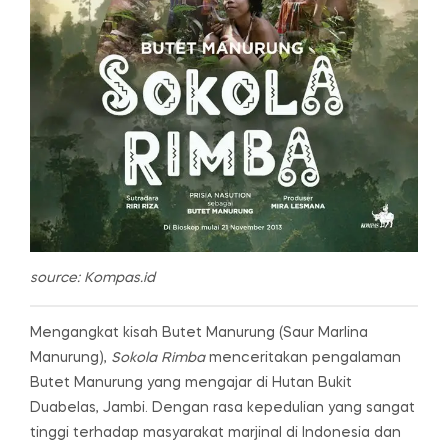
source: Kompas.id
Mengangkat kisah Butet Manurung (Saur Marlina
Manurung),
Sokola Rimba
menceritakan pengalaman
Butet Manurung yang mengajar di Hutan Bukit
Duabelas, Jambi. Dengan rasa kepedulian yang sangat
tinggi terhadap masyarakat marjinal di Indonesia dan