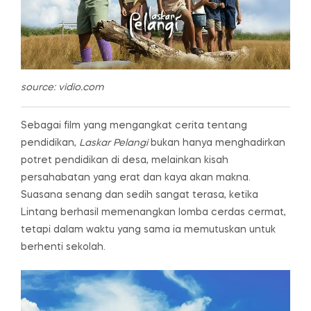
source: vidio.com
Sebagai film yang mengangkat cerita tentang
pendidikan,
Laskar Pelangi
bukan hanya menghadirkan
potret pendidikan di desa, melainkan kisah
persahabatan yang erat dan kaya akan makna.
Suasana senang dan sedih sangat terasa, ketika
Lintang berhasil memenangkan lomba cerdas cermat,
tetapi dalam waktu yang sama ia memutuskan untuk
berhenti sekolah.