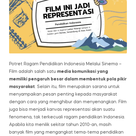
Potret Ragam Pendidikan Indonesia Melalui Sinema –
Film adalah salah satu
media komunikasi yang
memiliki pengaruh besar dalam membentuk pola pikir
masyarakat
. Selain itu, film merupakan sarana untuk
menyampaikan pesan penting kepada masyarakat
dengan cara yang menghibur dan menyenangkan. Film
juga bisa menjadi kanvas representasi akan suatu
fenomena, tak terkecuali ragam pendidikan Indonesia.
Apabila kita menilik sekitar tahun 2010-an, masih
banyak film yang mengangkat tema-tema pendidikan