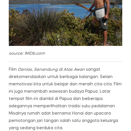
source: IMDb.com
Film
Denias, Senandung di Atas Awan
sangat
direkomendasikan untuk berbagai kalangan. Selain
memotivasi kita untuk belajar dan meraih cita-cita. Film
ini juga menambah wawasan budaya Papua. Latar
tempat film ini diambil di Papua dan beberapa
adegannya memperlihatkan tradisi suku pedalaman.
Misalnya rumah adat bernama Honai dan upacara
pemotongan jari tangan salah satu anggota keluarga
yang sedang berduka cita.