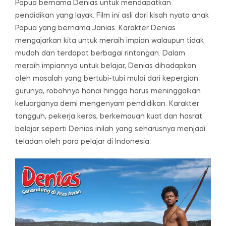
Papua bernama Denias untuk mendapatkan
pendidikan yang layak. Film ini asli dari kisah nyata anak
Papua yang bernama Janias. Karakter Denias
mengajarkan kita untuk meraih impian walaupun tidak
mudah dan terdapat berbagai rintangan. Dalam
meraih impiannya untuk belajar, Denias dihadapkan
oleh masalah yang bertubi-tubi mulai dari kepergian
gurunya, robohnya honai hingga harus meninggalkan
keluarganya demi mengenyam pendidikan. Karakter
tangguh, pekerja keras, berkemauan kuat dan hasrat
belajar seperti Denias inilah yang seharusnya menjadi
teladan oleh para pelajar di Indonesia.