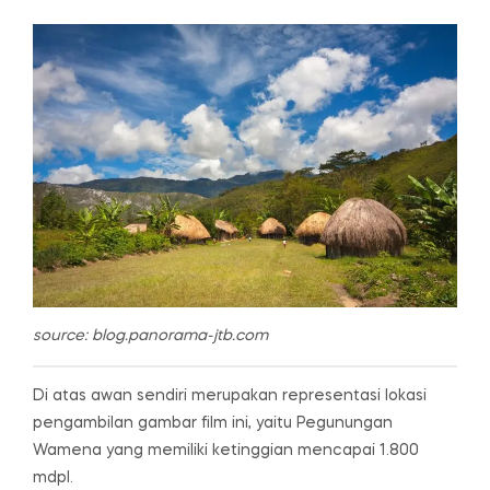
source: blog.panorama-jtb.com
Di atas awan sendiri merupakan representasi lokasi
pengambilan gambar film ini, yaitu Pegunungan
Wamena yang memiliki ketinggian mencapai 1.800
mdpl.